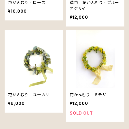
花かんむり - ローズ
造花 花かんむり - ブルー
アジサイ
¥10,000
¥12,000
花かんむり - ユーカリ
花かんむり - ミモザ
¥9,000
¥12,000
SOLD OUT