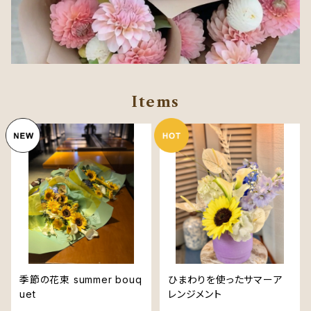
Items
季節の花束 summer bouq
ひまわりを使ったサマーア
uet
レンジメント