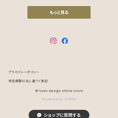
もっと見る
プライバシーポリシー
特定商取引法に基づく表記
© hues design online store
Powered by
ショップに質問する