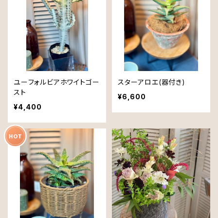
ユーフォルビアホワイトゴー
スターアロエ(器付き)
スト
¥6,600
¥4,400