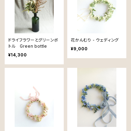
ドライフラワーとグリーンボ
花かんむり - ウェディング
トル Green bottle
¥9,000
¥14,300