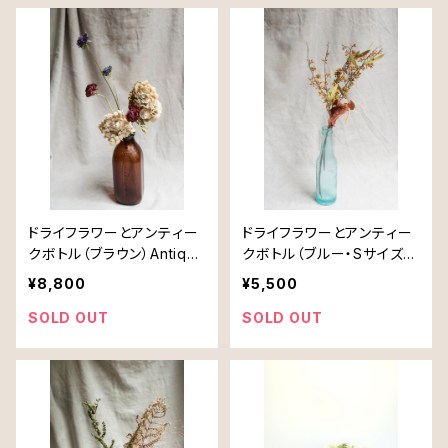
ドライフラワーとアンティー
ドライフラワーとアンティー
クボトル（ブラウン）Antique
クボトル（ブルー・Sサイズ）
bottle brown
Antique bottle Blue smal
¥8,800
¥5,500
l
SOLD OUT
SOLD OUT