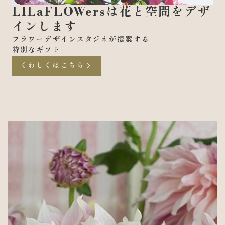
LILaFLOWersは花と空間をデザ
インします
フラワーデザインスタジオが提案する
特別なギフト
くわしくはこちら