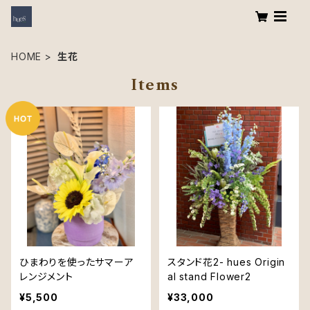
HOME
生花
Items
ひまわりを使ったサマーア
スタンド花2- hues Origin
レンジメント
al stand Flower2
¥5,500
¥33,000