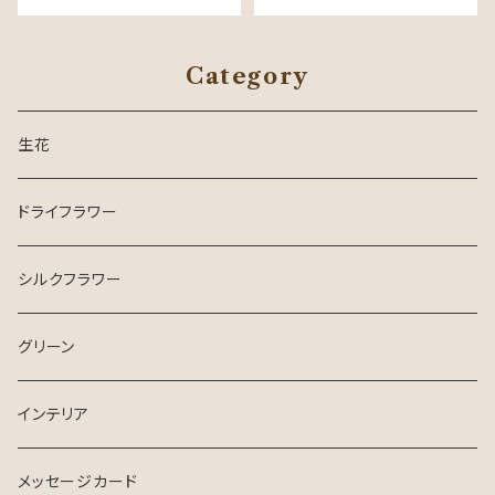
Category
生花
ドライフラワー
シルクフラワー
グリーン
インテリア
メッセージカード