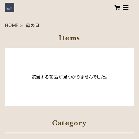
HOME
母の日
Items
該当する商品が見つかりませんでした。
Category