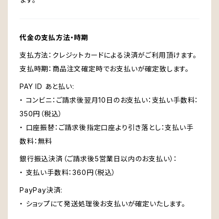
代金の支払方法・時期
支払方法：クレジットカードによる決済がご利用頂けます。
支払時期：商品注文確定時でお支払いが確定致します。
PAY ID あと払い:
・ コンビニ：ご請求後翌月10日のお支払い：支払い手数料：
350円（税込）
・ 口座振替：ご請求後指定口座より引き落とし：支払い手
数料：無料
銀行振込決済（ご請求後5営業日以内のお支払い）：
・ 支払い手数料：360円（税込）
PayPay決済:
・ ショップにて発送処理後お支払いが確定いたします。