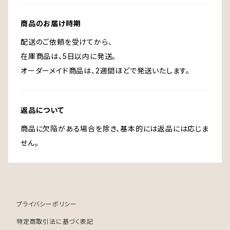
商品のお届け時期
配送のご依頼を受けてから、
在庫商品は、5日以内に発送。
オーダーメイド商品は、2週間ほどで発送いたします。
返品について
商品に欠陥がある場合を除き、基本的には返品には応じま
せん。
プライバシーポリシー
特定商取引法に基づく表記