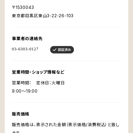
〒1530043
東京都目黒区東山3-22-26-103
事業者の連絡先
営業時間・ショップ情報など
営業時間： 定休日：火曜日
9:00〜19:00
販売価格
販売価格は、表示された金額（表示価格/消費税込）と致し
ます。