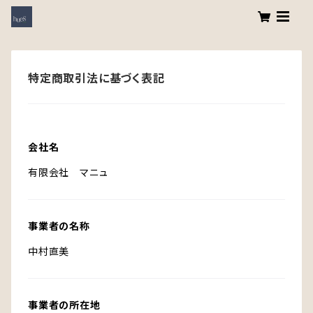
特定商取引法に基づく表記
会社名
有限会社 マニュ
事業者の名称
中村直美
事業者の所在地