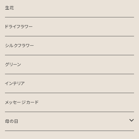
生花
ドライフラワー
シルクフラワー
グリーン
インテリア
メッセージカード
母の日