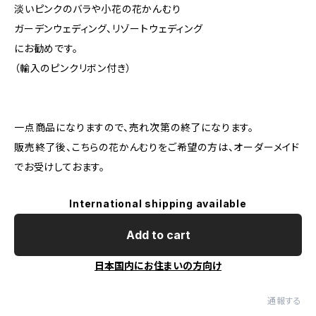
淡いピンクのバラや小花の花かんむり
ガーデンウェディング、リゾートウェディング
にお勧めです。
（輸入のピンクリボン付き）
一点商品になりますので、売れ次第の終了になります。
販売終了後、こちらの花かんむりをご希望の方は、オーダーメイド
でお受けしておます。
International shipping available
Add to cart
日本国内にお住まいの方向け
通報する