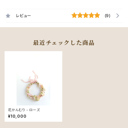
レビュー
(9)
最近チェックした商品
花かんむり - ローズ
¥10,000