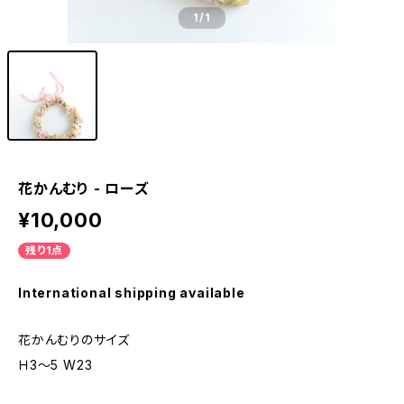
1
/1
花かんむり - ローズ
¥10,000
残り1点
International shipping available
花かんむりのサイズ
Ｈ3〜5 W23