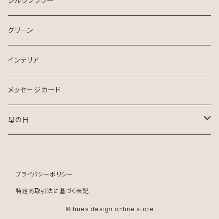
シルクフラワー
グリーン
インテリア
メッセージカード
母の日
生花
プライバシーポリシー
ドライフラワー
特定商取引法に基づく表記
© hues design online store