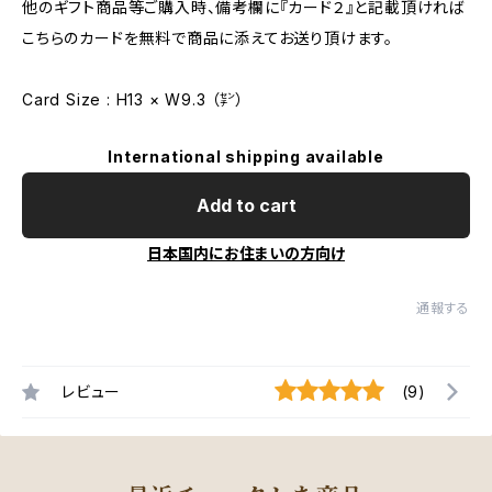
他のギフト商品等ご購入時、備考欄に『カード２』と記載頂ければ
こちらのカードを無料で商品に添えてお送り頂けます。
Card Size : H13 × W9.3 （㌢）
International shipping available
Add to cart
日本国内にお住まいの方向け
通報する
レビュー
(9)