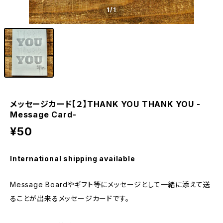
1
/1
メッセージカード【２】THANK YOU THANK YOU -
Message Card-
¥50
International shipping available
Message Boardやギフト等にメッセージとして一緒に添えて送
ることが出来るメッセージカードです。