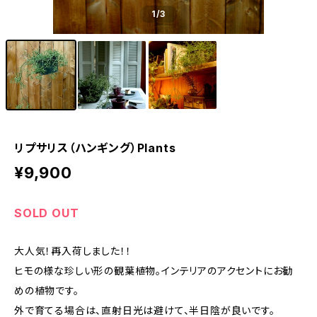
1
/3
リプサリス（ハンギング）Plants
¥9,900
SOLD OUT
大人気！再入荷しました！！
ヒモの様な珍しい形の観葉植物。インテリアのアクセントにお勧
めの植物です。
外で育てる場合は、直射日光は避けて、半日陰が良いです。