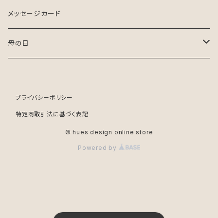
メッセージカード
母の日
生花
プライバシーポリシー
ドライフラワー
特定商取引法に基づく表記
© hues design online store
Powered by